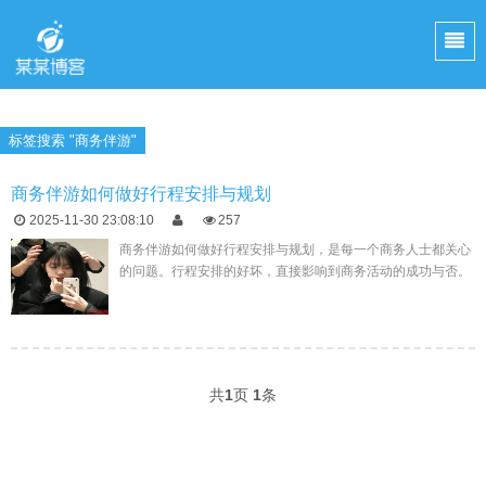
标签搜索 "商务伴游"
商务伴游如何做好行程安排与规划
2025-11-30 23:08:10
257
商务伴游如何做好行程安排与规划，是每一个商务人士都关心
的问题。行程安排的好坏，直接影响到商务活动的成功与否。
因此，如何做好行程安排与规划，是商务伴游服务的关键所
在。做好
共
1
页
1
条