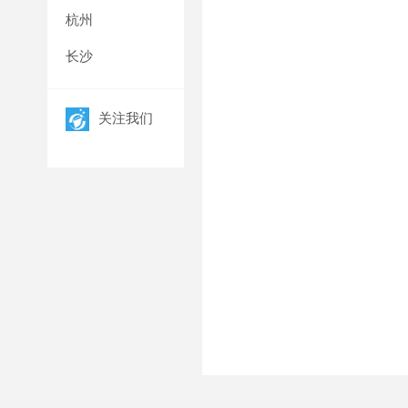
杭州
长沙
关注我们